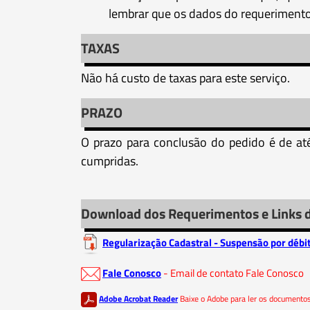
lembrar que os dados do requerimento
TAXAS
Não há custo de taxas para este serviço.
PRAZO
O prazo para conclusão do pedido é de at
cumpridas.
Download dos Requerimentos e Links 
Regularização Cadastral - Suspensão por débi
Fale Conosco
- Email de contato Fale Conosco
Adobe Acrobat Reader
Baixe o Adobe para ler os document