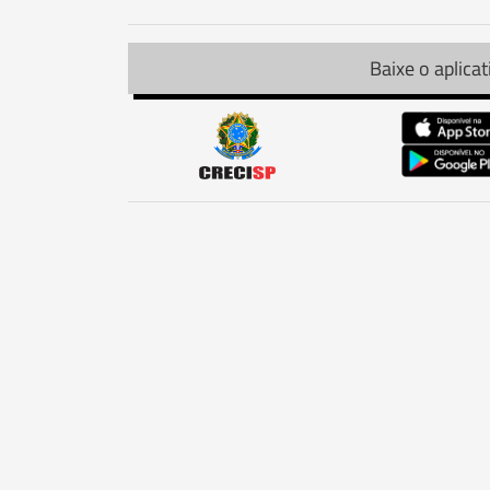
Baixe o aplicat