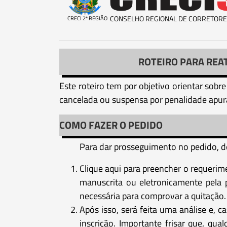
CONSELHO REGIONAL DE CORRETORE
CRECI 2ª REGIÃO
ROTEIRO PARA REA
Este roteiro tem por objetivo orientar sobre
cancelada ou suspensa por penalidade apurad
COMO FAZER O PEDIDO
Para dar prosseguimento no pedido, de
Clique aqui para preencher o requerim
manuscrita ou eletronicamente pela 
necessária para comprovar a quitação.
Após isso, será feita uma análise e, 
inscrição. Importante frisar que, qu