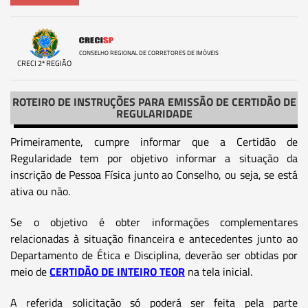
CONSELHO REGIONAL DE CORRETORES DE IMÓVEIS
CRECI 2ª REGIÃO
ROTEIRO DE INSTRUÇÕES PARA EMISSÃO DE CERTIDÃO DE
REGULARIDADE
Primeiramente, cumpre informar que a Certidão de
Regularidade tem por objetivo informar a situação da
inscrição de Pessoa Física junto ao Conselho, ou seja, se está
ativa ou não.
Se o objetivo é obter informações complementares
relacionadas à situação financeira e antecedentes junto ao
Departamento de Ética e Disciplina, deverão ser obtidas por
meio de
CERTIDÃO DE INTEIRO TEOR
na tela inicial.
A referida solicitação só poderá ser feita pela parte