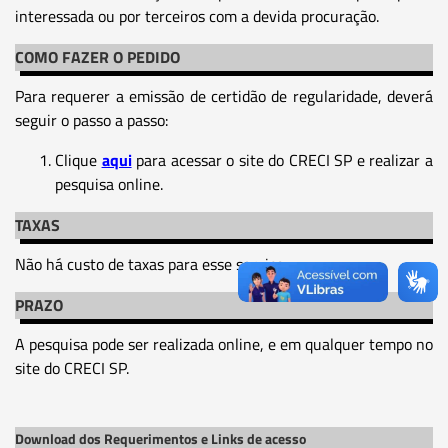
interessada ou por terceiros com a devida procuração.
COMO FAZER O PEDIDO
Para requerer a emissão de certidão de regularidade, deverá
seguir o passo a passo:
Clique
aqui
para acessar o site do CRECI SP e realizar a
pesquisa online.
TAXAS
Não há custo de taxas para esse serviço.
PRAZO
A pesquisa pode ser realizada online, e em qualquer tempo no
site do CRECI SP.
Download dos Requerimentos e Links de acesso