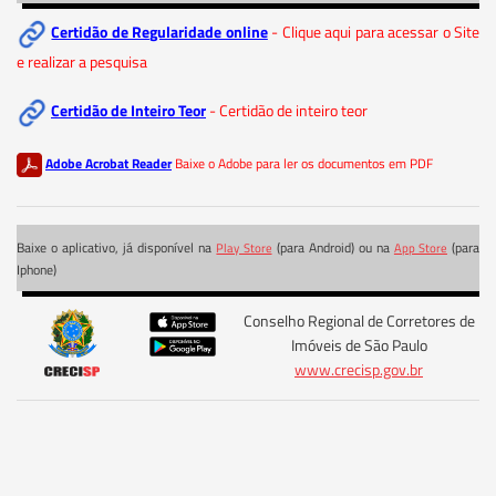
Certidão de Regularidade online
- Clique aqui para acessar o Site
e realizar a pesquisa
Certidão de Inteiro Teor
- Certidão de inteiro teor
Adobe Acrobat Reader
Baixe o Adobe para ler os documentos em PDF
Baixe o aplicativo, já disponível na
(para Android) ou na
(para
Play Store
App Store
Iphone)
Conselho Regional de Corretores de
Imóveis de São Paulo
www.crecisp.gov.br