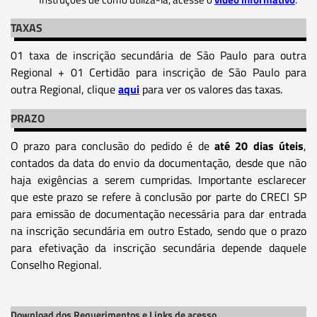
TAXAS
01 taxa de inscrição secundária de São Paulo para outra
Regional + 01 Certidão para inscrição de São Paulo para
outra Regional, clique
aqui
para ver os valores das taxas.
PRAZO
O prazo para conclusão do pedido é de
até 20 dias úteis
,
contados da data do envio da documentação, desde que não
haja exigências a serem cumpridas. Importante esclarecer
que este prazo se refere à conclusão por parte do CRECI SP
para emissão de documentação necessária para dar entrada
na inscrição secundária em outro Estado, sendo que o prazo
para efetivação da inscrição secundária depende daquele
Conselho Regional.
Download dos Requerimentos e Links de acesso