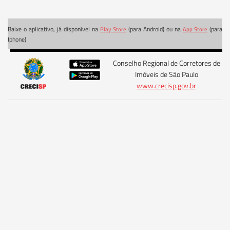
Baixe o aplicativo, já disponível na
(para Android) ou na
(para
Play Store
App Store
Iphone)
Conselho Regional de Corretores de
Imóveis de São Paulo
www.crecisp.gov.br