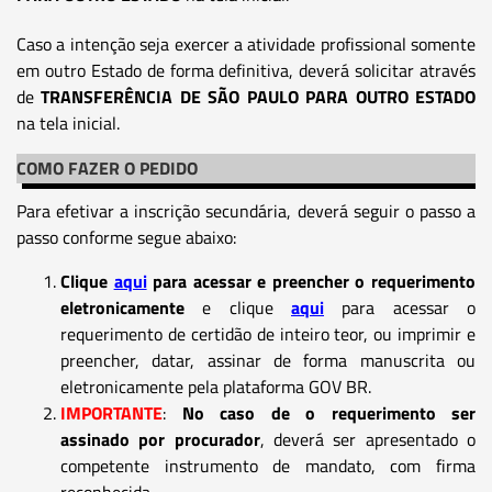
Caso a intenção seja exercer a atividade profissional somente
em outro Estado de forma definitiva, deverá solicitar através
de
TRANSFERÊNCIA DE SÃO PAULO PARA OUTRO ESTADO
na tela inicial.
COMO FAZER O PEDIDO
Para efetivar a inscrição secundária, deverá seguir o passo a
passo conforme segue abaixo:
Clique
aqui
para acessar e preencher o requerimento
eletronicamente
e clique
aqui
para acessar o
requerimento de certidão de inteiro teor, ou imprimir e
preencher, datar, assinar de forma manuscrita ou
eletronicamente pela plataforma GOV BR.
IMPORTANTE
:
No caso de o requerimento ser
assinado por procurador
, deverá ser apresentado o
competente instrumento de mandato, com firma
reconhecida.