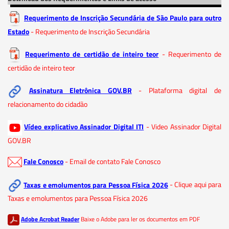
Requerimento de Inscrição Secundária de São Paulo para outro
Estado
- Requerimento de Inscrição Secundária
Requerimento de certidão de inteiro teor
- Requerimento de
certidão de inteiro teor
Assinatura Eletrônica GOV.BR
- Plataforma digital de
relacionamento do cidadão
Vídeo explicativo Assinador Digital ITI
- Video Assinador Digital
GOV.BR
Fale Conosco
- Email de contato Fale Conosco
Taxas e emolumentos para Pessoa Física 2026
- Clique aqui para
Taxas e emolumentos para Pessoa Física 2026
Adobe Acrobat Reader
Baixe o Adobe para ler os documentos em PDF