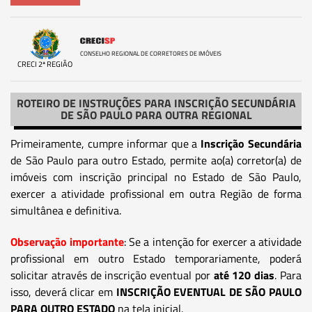
CONSELHO REGIONAL DE CORRETORES DE IMÓVEIS
CRECI 2ª REGIÃO
ROTEIRO DE INSTRUÇÕES PARA INSCRIÇÃO SECUNDÁRIA
DE SÃO PAULO PARA OUTRA REGIONAL
Primeiramente, cumpre informar que a
Inscrição Secundária
de São Paulo para outro Estado, permite ao(a) corretor(a) de
imóveis com inscrição principal no Estado de São Paulo,
exercer a atividade profissional em outra Região de forma
simultânea e definitiva.
Observação importante
: Se a intenção for exercer a atividade
profissional em outro Estado temporariamente, poderá
solicitar através de inscrição eventual por
até 120 dias
. Para
isso, deverá clicar em
INSCRIÇÃO EVENTUAL DE SÃO PAULO
PARA OUTRO ESTADO
na tela inicial.