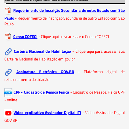
Requerimento de Inscrição Secundária de outro Estado com São
Paulo
- Requerimento de Inscrição Secundária de outro Estado com São
Paulo
Censo COFECI
- Clique aqui para acessar o Censo COFECI
Carteira Nacional de Habilitação
- Clique aqui para acessar sua
Carteira Nacional de Habilitação em gov.br
Assinatura Eletrônica GOV.BR
- Plataforma digital de
relacionamento do cidadão
CPF - Cadastro de Pessoa Física
- Cadastro de Pessoa Física CPF
- online
Vídeo explicativo Assinador Digital ITI
- Video Assinador Digital
GOV.BR