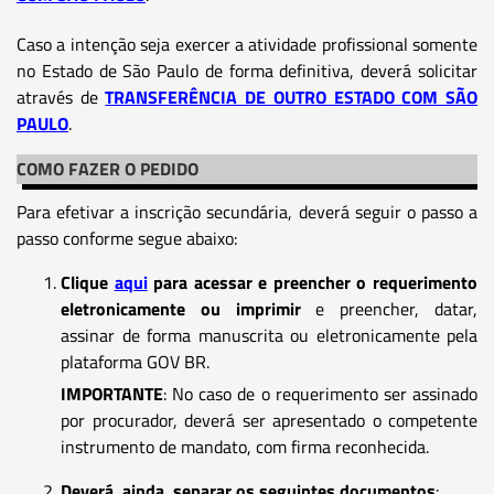
Caso a intenção seja exercer a atividade profissional somente
no Estado de São Paulo de forma definitiva, deverá solicitar
através de
TRANSFERÊNCIA DE OUTRO ESTADO COM SÃO
PAULO
.
COMO FAZER O PEDIDO
Para efetivar a inscrição secundária, deverá seguir o passo a
passo conforme segue abaixo:
Clique
aqui
para acessar e preencher o requerimento
eletronicamente ou imprimir
e preencher, datar,
assinar de forma manuscrita ou eletronicamente pela
plataforma GOV BR.
IMPORTANTE
: No caso de o requerimento ser assinado
por procurador, deverá ser apresentado o competente
instrumento de mandato, com firma reconhecida.
Deverá, ainda, separar os seguintes documentos
: