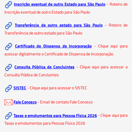
Inscrição eventual de outro Estado para São Paulo
- Roteiro de
Inscrição eventual de outro Estado para São Paulo
Transferência de outro estado para São Paulo
- Roteiro de
Transferência de outro estado para São Paulo
Certificado de Dispensa de Incorporação
- Clique aqui para
acessar digitalmente o Certificado de Dispensa de Incorporação
Consulta Pública de Concluintes
- Clique aqui para acessar a
Consulta Pública de Concluintes
SISTEC
- Clique aqui para acessar o SISTEC
Fale Conosco
- Email de contato Fale Conosco
Taxas e emolumentos para Pessoa Física 2026
- Clique aqui para
Taxas e emolumentos para Pessoa Física 2026