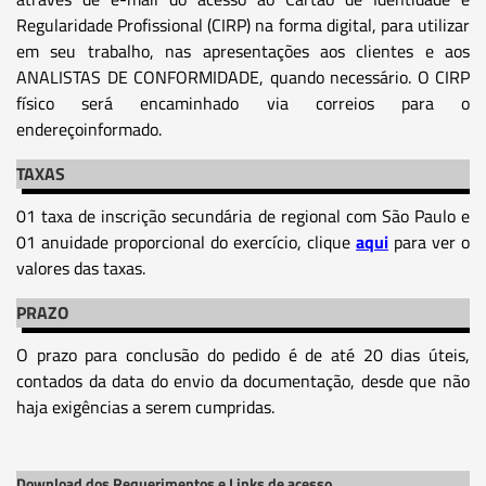
Regularidade Profissional (CIRP) na forma digital, para utilizar
em seu trabalho, nas apresentações aos clientes e aos
ANALISTAS DE CONFORMIDADE, quando necessário. O CIRP
físico será encaminhado via correios para o
endereçoinformado.
TAXAS
01 taxa de inscrição secundária de regional com São Paulo e
01 anuidade proporcional do exercício, clique
aqui
para ver o
valores das taxas.
PRAZO
O prazo para conclusão do pedido é de até 20 dias úteis,
contados da data do envio da documentação, desde que não
haja exigências a serem cumpridas.
Download dos Requerimentos e Links de acesso