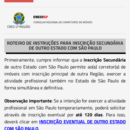
CONSELHO REGIONAL DE CORRETORES DE IMÓVEIS
CRECI 2ª REGIÃO
ROTEIRO DE INSTRUÇÕES PARA INSCRIÇÃO SECUNDÁRIA
DE OUTRO ESTADO COM SÃO PAULO
Primeiramente, cumpre informar que a
Inscrição Secundária
de outro Estado com São Paulo permite ao(a) corretor(a) de
imóveis com inscrição principal de outra Região, exercer a
atividade profissional também no Estado de São Paulo de
forma simultânea e definitiva.
Observação importante
: Se a intenção for exercer a atividade
profissional em São Paulo temporariamente, poderá solicitar
através de inscrição eventual por
até 120 dias
. Para isso,
deverá clicar em
INSCRIÇÃO EVENTUAL DE OUTRO ESTADO
COM SÃO PAULO
.