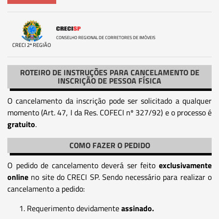
CONSELHO REGIONAL DE CORRETORES DE IMÓVEIS
CRECI 2ª REGIÃO
ROTEIRO DE INSTRUÇÕES PARA CANCELAMENTO DE
INSCRIÇÃO DE PESSOA FÍSICA
O cancelamento da inscrição pode ser solicitado a qualquer
momento (Art. 47, I da Res. COFECI nº 327/92) e o processo é
gratuito
.
COMO FAZER O PEDIDO
O pedido de cancelamento deverá ser feito
exclusivamente
online
no site do CRECI SP. Sendo necessário para realizar o
cancelamento a pedido:
Requerimento devidamente
assinado.