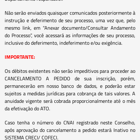
Não serão enviados quaisquer comunicados posteriormente à
instrução e deferimento de seu processo, uma vez que, pelo
mesmo link, em “Anexar documento/Consultar Andamento
do Processo”, você acessará as informações de seu processo,
inclusive do deferimento, indeferimento e/ou exigência.
IMPORTANTE:
Os débitos existentes não serão impeditivos para proceder ao
CANCELAMENTO A PEDIDO de sua inscrição, porém,
permanecerão em nosso banco de dados, e poderão estar
sujeitos a medidas jurídicas para cobrança de tais valores. A
anuidade vigente será cobrada proporcionalmente até o mês
da efetivação do ATO.
Caso tenha o número do CNAI registrado neste Conselho,
após aprovação do cancelamento a pedido estará Inativo no
SISTEMA CRECI/ COFECI.