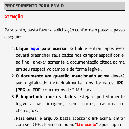
PROCEDIMENTO PARA ENVIO
ATENÇÃO
Para tanto, basta fazer a solicitação conforme o passo a passo
a seguir:
Clique
aqui
para acessar o link
e entrar, após isso,
deverá preencher seus dados nos campos específicos e,
ao final, anexar somente a documentação citada acima
em seu respectivo campo e de forma legível:
O documento em questão mencionado acima
deverá
ser digitalizado individualmente, nos formatos
JPG,
JPEG
ou
PDF
, com menos de 2 MB cada.
É importante que os dados
estejam perfeitamente
legíveis nas imagens, sem cortes, rasuras ou
obstruções.
Para enviar o arquivo
, basta acessar o link acima, entrar
com seu CPF, clicando no botão “
Li e aceito
”, após imprimir