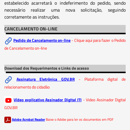
estabelecido acarretará o indeferimento do pedido, sendo
necessário realizar uma nova solicitação, seguindo
corretamente as instruções.
CANCELAMENTO ON-LINE
Pedido de Cancelamento on-line
- Clique aqui para fazer o Pedido
de Cancelamento on-line
Download dos Requerimentos e Links de acesso
Assinatura Eletrônica GOV.BR
- Plataforma digital de
relacionamento do cidadão
Vídeo explicativo Assinador Digital ITI
- Video Assinador Digital
GOV.BR
Adobe Acrobat Reader
Baixe o Adobe para ler os documentos em PDF