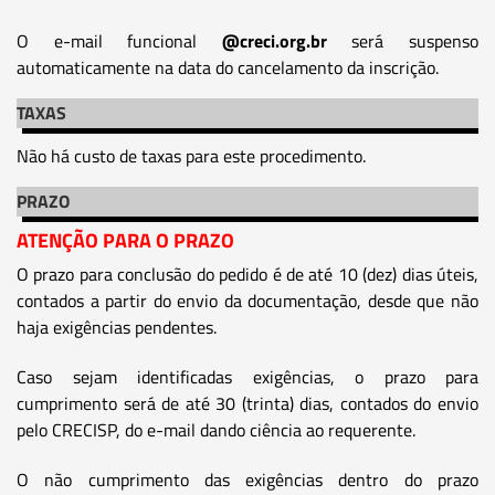
O e-mail funcional
@creci.org.br
será suspenso
automaticamente na data do cancelamento da inscrição.
TAXAS
Não há custo de taxas para este procedimento.
PRAZO
ATENÇÃO PARA O PRAZO
O prazo para conclusão do pedido é de até 10 (dez) dias úteis,
contados a partir do envio da documentação, desde que não
haja exigências pendentes.
Caso sejam identificadas exigências, o prazo para
cumprimento será de até 30 (trinta) dias, contados do envio
pelo CRECISP, do e-mail dando ciência ao requerente.
O não cumprimento das exigências dentro do prazo