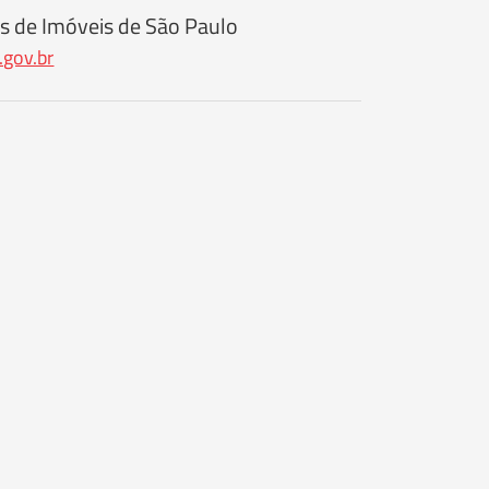
s de Imóveis de São Paulo
.gov.br