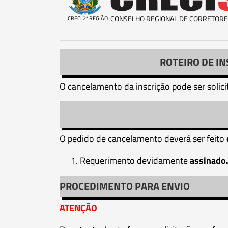
CONSELHO REGIONAL DE CORRETORE
CRECI 2ª REGIÃO
ROTEIRO DE I
O cancelamento da inscrição pode ser solic
O pedido de cancelamento deverá ser feito
Requerimento devidamente
assinado
PROCEDIMENTO PARA ENVIO
ATENÇÃO