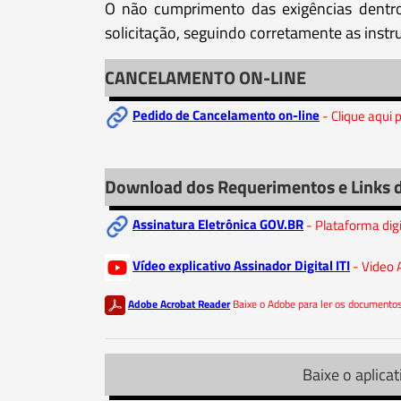
O não cumprimento das exigências dentro
solicitação, seguindo corretamente as instr
CANCELAMENTO ON-LINE
Pedido de Cancelamento on-line
- Clique aqui
Download dos Requerimentos e Links 
Assinatura Eletrônica GOV.BR
- Plataforma dig
Vídeo explicativo Assinador Digital ITI
- Video 
Adobe Acrobat Reader
Baixe o Adobe para ler os document
Baixe o aplicat