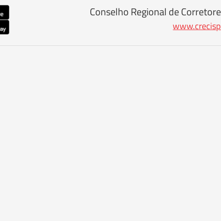
Conselho Regional de Corretore
www.crecisp