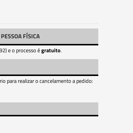
PESSOA FÍSICA
/92) e o processo é
gratuito
.
io para realizar o cancelamento a pedido: