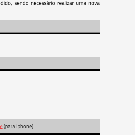
dido, sendo necessário realizar uma nova
(para Iphone)
re