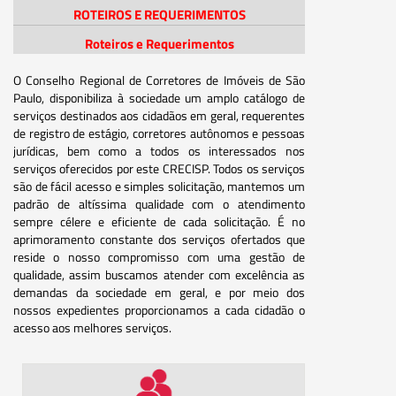
ROTEIROS E REQUERIMENTOS
Roteiros e Requerimentos
O Conselho Regional de Corretores de Imóveis de São
Paulo, disponibiliza à sociedade um amplo catálogo de
serviços destinados aos cidadãos em geral, requerentes
de registro de estágio, corretores autônomos e pessoas
jurídicas, bem como a todos os interessados nos
serviços oferecidos por este CRECISP. Todos os serviços
são de fácil acesso e simples solicitação, mantemos um
padrão de altíssima qualidade com o atendimento
sempre célere e eficiente de cada solicitação. É no
aprimoramento constante dos serviços ofertados que
reside o nosso compromisso com uma gestão de
qualidade, assim buscamos atender com excelência as
demandas da sociedade em geral, e por meio dos
nossos expedientes proporcionamos a cada cidadão o
acesso aos melhores serviços.