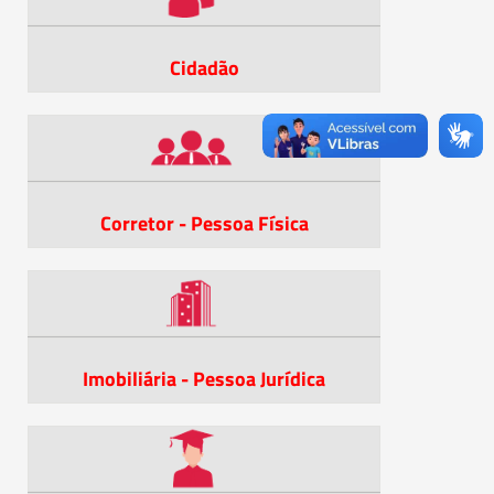
Cidadão
Corretor - Pessoa Física
Imobiliária - Pessoa Jurídica