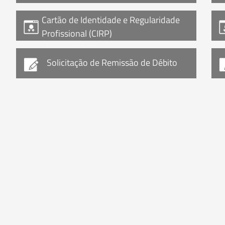
Cartão de Identidade e Regularidade
Profissional (CIRP)
Solicitação de Remissão de Débito