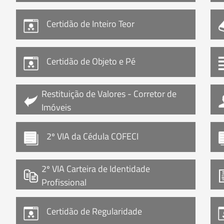
Certidão de Inteiro Teor
Certidão de Objeto e Pé
Restituição de Valores - Corretor de
Imóveis
2º VIA da Cédula COFECI
2º VIA Carteira de Identidade
Profissional
Certidão de Regularidade