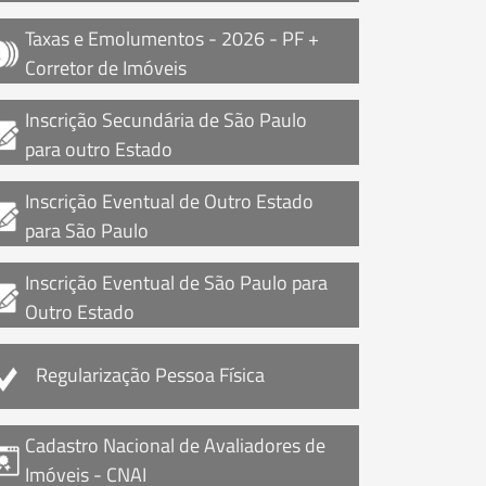
Taxas e Emolumentos - 2026 - PF +
Corretor de Imóveis
Inscrição Secundária de São Paulo
para outro Estado
Inscrição Eventual de Outro Estado
para São Paulo
Inscrição Eventual de São Paulo para
Outro Estado
Regularização Pessoa Física
Cadastro Nacional de Avaliadores de
Imóveis - CNAI