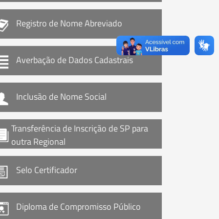
Registro de Nome Abreviado
Averbação de Dados Cadastrais
Inclusão de Nome Social
Transferência de Inscrição de SP para
outra Regional
Selo Certificador
Diploma de Compromisso Público