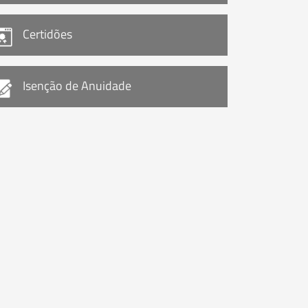
Certidões
Isenção de Anuidade