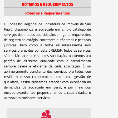
ROTEIROS E REQUERIMENTOS
Roteiros e Requerimentos
O Conselho Regional de Corretores de Imóveis de São
Paulo, disponibiliza à sociedade um amplo catálogo de
serviços destinados aos cidadãos em geral, requerentes
de registro de estágio, corretores autônomos e pessoas
jurídicas, bem como a todos os interessados nos
serviços oferecidos por este CRECISP. Todos os serviços
são de fácil acesso e simples solicitação, mantemos um
padrão de altíssima qualidade com o atendimento
sempre célere e eficiente de cada solicitação. É no
aprimoramento constante dos serviços ofertados que
reside o nosso compromisso com uma gestão de
qualidade, assim buscamos atender com excelência as
demandas da sociedade em geral, e por meio dos
nossos expedientes proporcionamos a cada cidadão o
acesso aos melhores serviços.