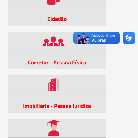
Cidadão
Corretor - Pessoa Física
Imobiliária - Pessoa Jurídica