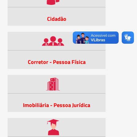
Cidadão
Corretor - Pessoa Física
Imobiliária - Pessoa Jurídica