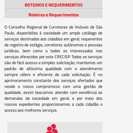
ROTEIROS E REQUERIMENTOS
Roteiros e Requerimentos
O Conselho Regional de Corretores de Imóveis de São
Paulo, disponibiliza à sociedade um amplo catálogo de
serviços destinados aos cidadãos em geral, requerentes
de registro de estágio, corretores autônomos e pessoas
jurídicas, bem como a todos os interessados nos
serviços oferecidos por este CRECISP. Todos os serviços
são de fácil acesso e simples solicitação, mantemos um
padrão de altíssima qualidade com o atendimento
sempre célere e eficiente de cada solicitação. É no
aprimoramento constante dos serviços ofertados que
reside o nosso compromisso com uma gestão de
qualidade, assim buscamos atender com excelência as
demandas da sociedade em geral, e por meio dos
nossos expedientes proporcionamos a cada cidadão o
acesso aos melhores serviços.