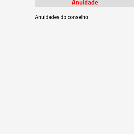
Anuidade
Anuidades do conselho