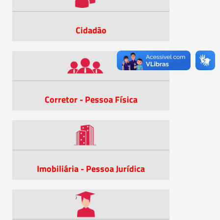
Cidadão
Corretor - Pessoa Física
Imobiliária - Pessoa Jurídica