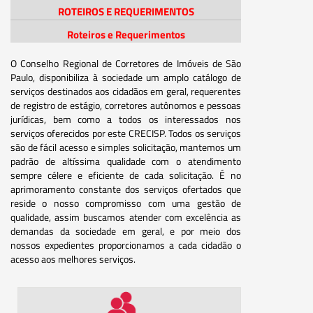
ROTEIROS E REQUERIMENTOS
Roteiros e Requerimentos
O Conselho Regional de Corretores de Imóveis de São
Paulo, disponibiliza à sociedade um amplo catálogo de
serviços destinados aos cidadãos em geral, requerentes
de registro de estágio, corretores autônomos e pessoas
jurídicas, bem como a todos os interessados nos
serviços oferecidos por este CRECISP. Todos os serviços
são de fácil acesso e simples solicitação, mantemos um
padrão de altíssima qualidade com o atendimento
sempre célere e eficiente de cada solicitação. É no
aprimoramento constante dos serviços ofertados que
reside o nosso compromisso com uma gestão de
qualidade, assim buscamos atender com excelência as
demandas da sociedade em geral, e por meio dos
nossos expedientes proporcionamos a cada cidadão o
acesso aos melhores serviços.