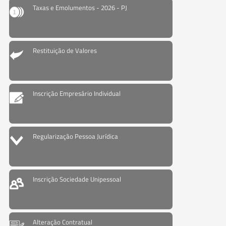
Taxas e Emolumentos - 2026 - PJ
Restituição de Valores
Inscrição Empresário Individual
Regularização Pessoa Jurídica
Inscrição Sociedade Unipessoal
Alteração Contratual