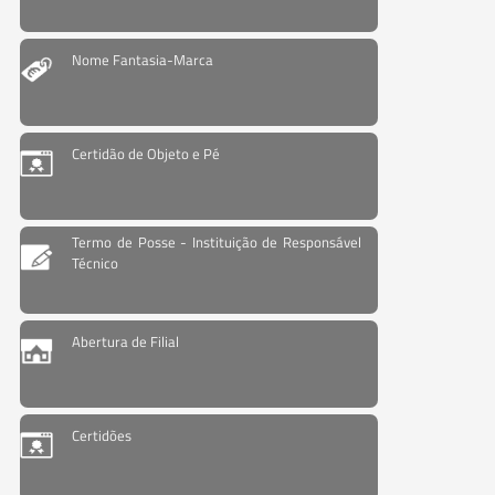
Nome Fantasia-Marca
Certidão de Objeto e Pé
Termo de Posse - Instituição de Responsável
Técnico
Abertura de Filial
Certidões