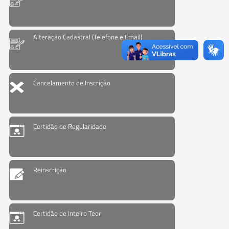
Alteração Cadastral (Telefone e Email)
Cancelamento de Inscrição
Certidão de Regularidade
Reinscrição
Certidão de Inteiro Teor