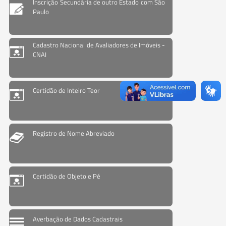
Inscrição Secundária de outro Estado com São
Paulo
Cadastro Nacional de Avaliadores de Imóveis -
CNAI
Certidão de Inteiro Teor
Registro de Nome Abreviado
Certidão de Objeto e Pé
Averbação de Dados Cadastrais