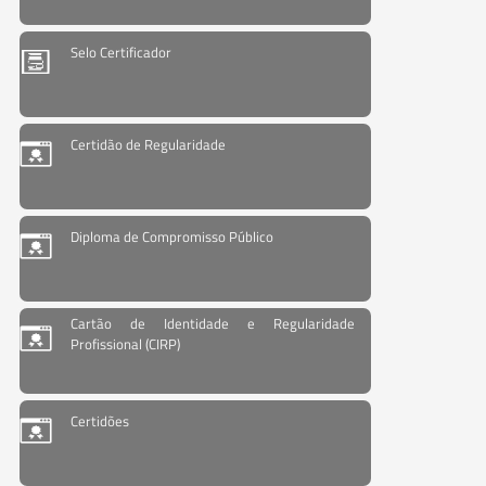
Selo Certificador
Certidão de Regularidade
Diploma de Compromisso Público
Cartão de Identidade e Regularidade
Profissional (CIRP)
Certidões