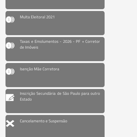
Multa Eleitoral 2021
Taxas e Emolumentos - 2026 - PF + Corretor
de Imóveis
Isenção Mãe Corretora
Inscrição Secundária de São Paulo para outro
Estado
Cancelamento e Suspensão