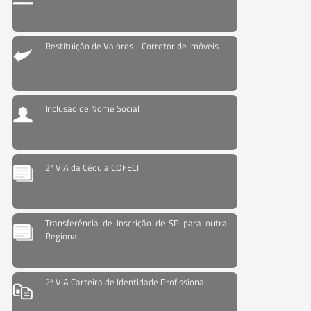
Restituição de Valores - Corretor de Imóveis
Inclusão de Nome Social
2º VIA da Cédula COFECI
Transferência de Inscrição de SP para outra
Regional
2º VIA Carteira de Identidade Profissional