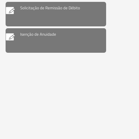
Solicitação de Remissão de Débito
Isenção de Anuidade