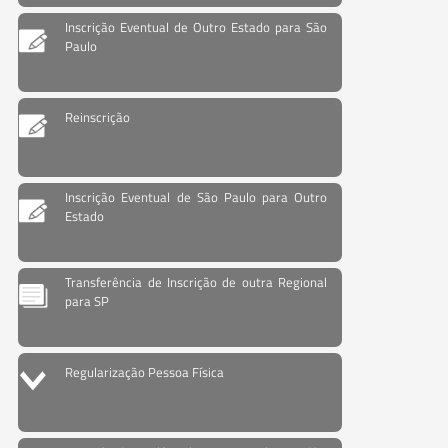
Inscrição Eventual de Outro Estado para São
Paulo
Reinscrição
Inscrição Eventual de São Paulo para Outro
Estado
Transferência de Inscrição de outra Regional
para SP
Regularização Pessoa Física