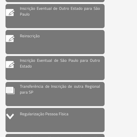
Inscrição Eventual de Outro Estado para São
Paulo
Reinscrição
Inscrição Eventual de São Paulo para Outro
Estado
Transferência de Inscrição de outra Regional
para SP
Regularização Pessoa Física