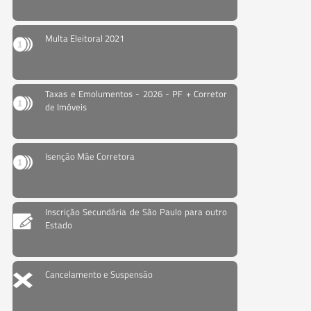
Multa Eleitoral 2021
Taxas e Emolumentos - 2026 - PF + Corretor
de Imóveis
Isenção Mãe Corretora
Inscrição Secundária de São Paulo para outro
Estado
Cancelamento e Suspensão