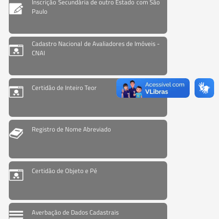
Inscrição Secundária de outro Estado com São
Paulo
Cadastro Nacional de Avaliadores de Imóveis -
CNAI
Certidão de Inteiro Teor
Registro de Nome Abreviado
Certidão de Objeto e Pé
Averbação de Dados Cadastrais