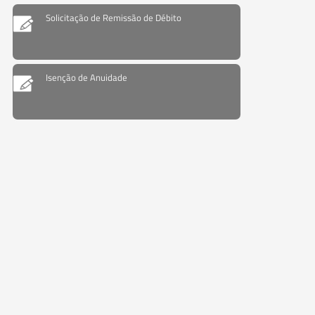
Solicitação de Remissão de Débito
Isenção de Anuidade