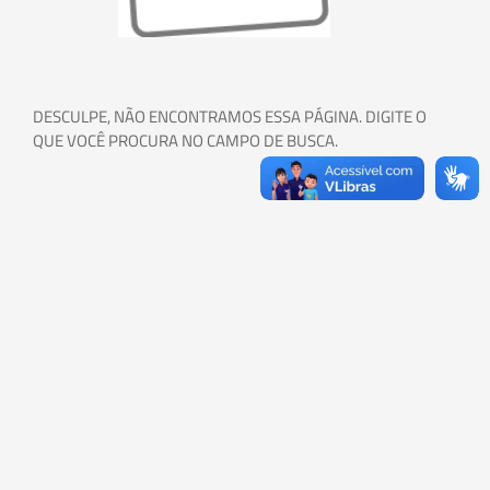
DESCULPE, NÃO ENCONTRAMOS ESSA PÁGINA. DIGITE O
QUE VOCÊ PROCURA NO CAMPO DE BUSCA.